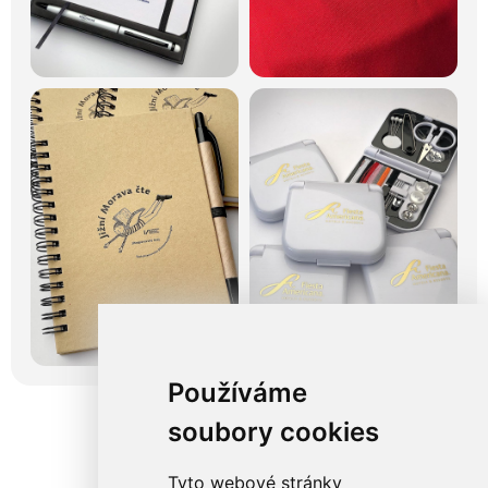
Používáme
soubory cookies
Tyto webové stránky