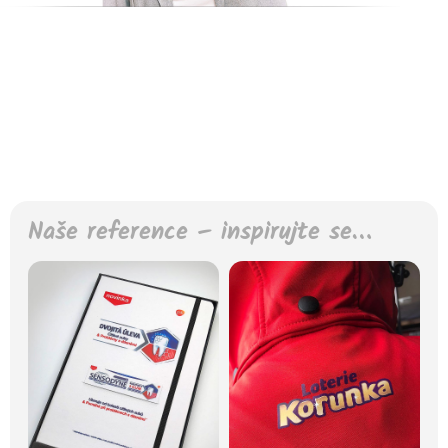
Naše reference – inspirujte se…