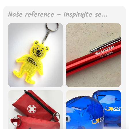
Naše reference – inspirujte se…