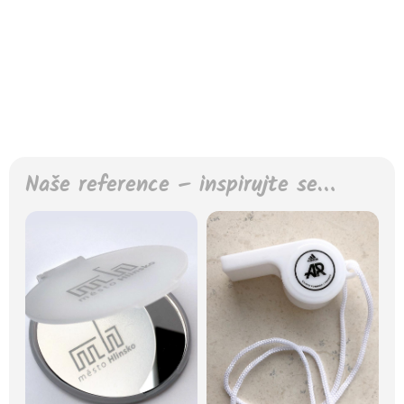
Naše reference – inspirujte se…