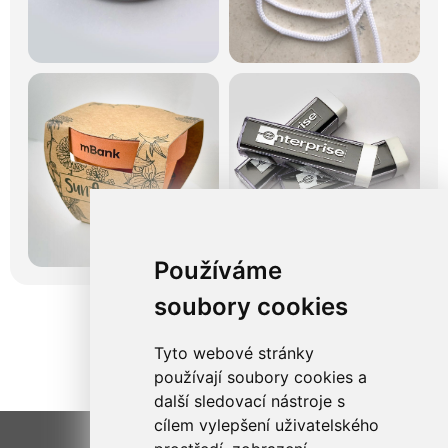
Používáme
soubory cookies
Tyto webové stránky
používají soubory cookies a
další sledovací nástroje s
cílem vylepšení uživatelského