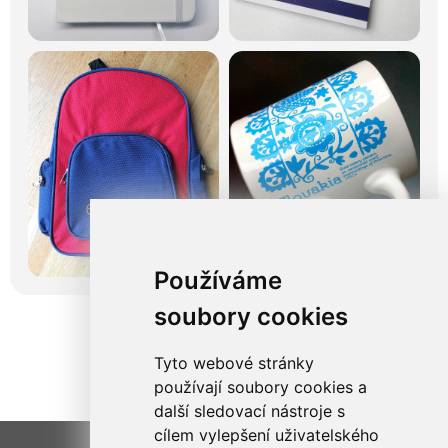
Používáme
soubory cookies
Tyto webové stránky
používají soubory cookies a
další sledovací nástroje s
cílem vylepšení uživatelského