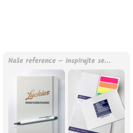
Naše reference – inspirujte se…