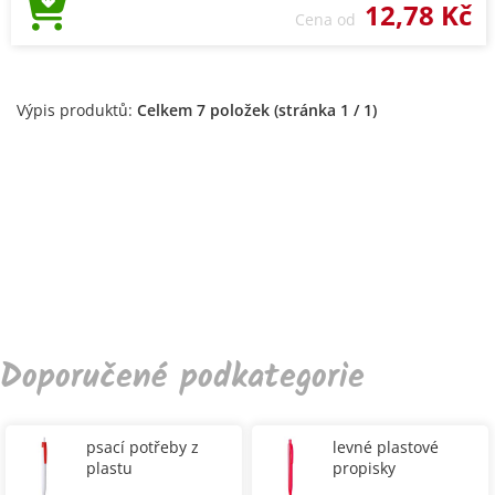
12,78 Kč
Cena od
Výpis produktů:
Celkem 7 položek (stránka 1 / 1)
Doporučené podkategorie
psací potřeby z
levné plastové
plastu
propisky