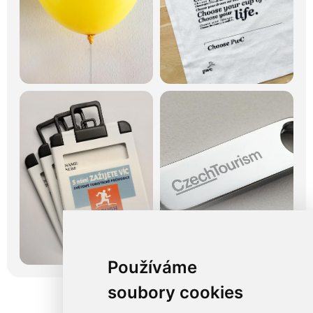
Používáme
soubory cookies