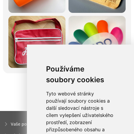
Používáme
soubory cookies
Tyto webové stránky
používají soubory cookies a
další sledovací nástroje s
cílem vylepšení uživatelského
prostředí, zobrazení
Vaše poptávka
přizpůsobeného obsahu a