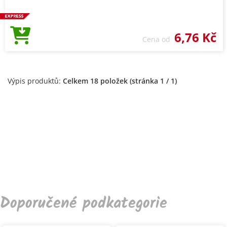
6,76 Kč
Cena od
Výpis produktů:
Celkem 18 položek (stránka 1 / 1)
Doporučené podkategorie