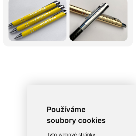
Používáme
soubory cookies
Tyto webové stránky