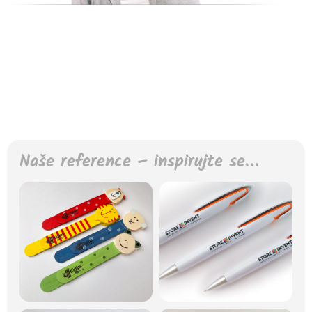
Naše reference – inspirujte se…