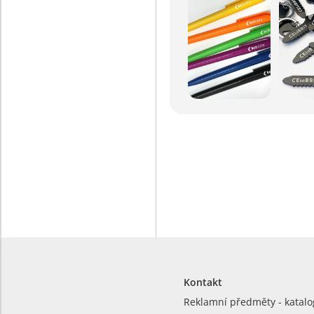
Kontakt
Reklamní předměty - katalo