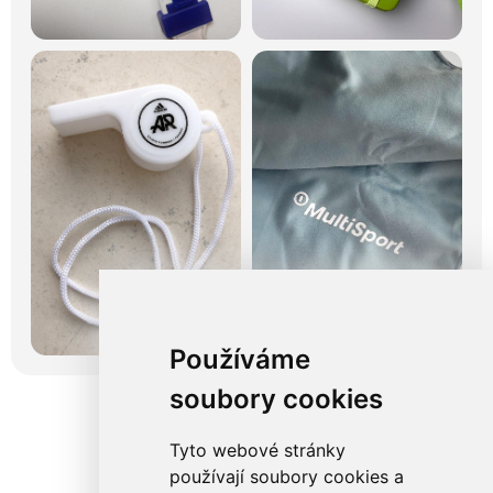
Používáme
soubory cookies
Tyto webové stránky
používají soubory cookies a