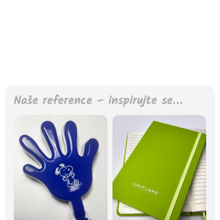
Naše reference – inspirujte se…