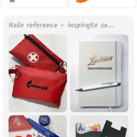
Naše reference – inspirujte se…