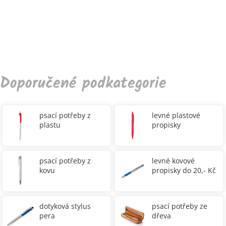
Doporučené podkategorie
psací potřeby z
levné plastové
plastu
propisky
psací potřeby z
levné kovové
kovu
propisky do 20,- Kč
dotyková stylus
psací potřeby ze
pera
dřeva