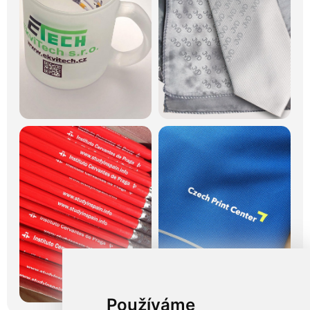
Používáme