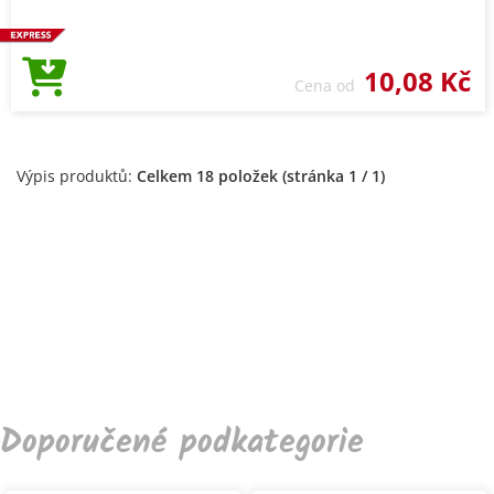
10,08 Kč
Cena od
Výpis produktů:
Celkem 18 položek (stránka 1 / 1)
Doporučené podkategorie