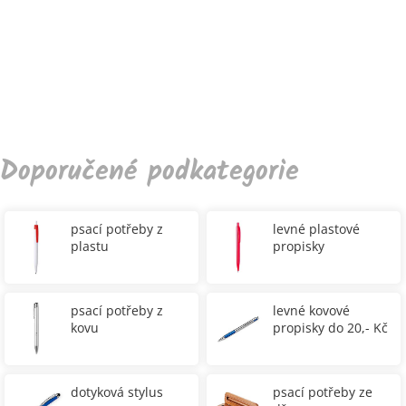
Doporučené podkategorie
psací potřeby z
levné plastové
plastu
propisky
psací potřeby z
levné kovové
kovu
propisky do 20,- Kč
dotyková stylus
psací potřeby ze