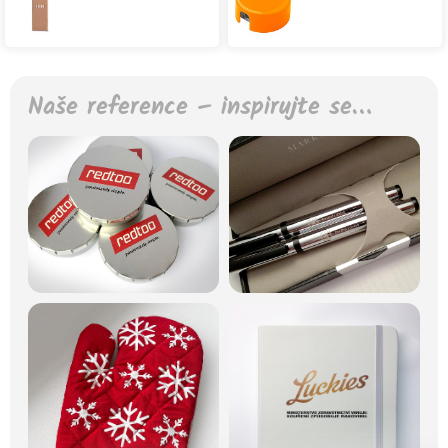
Naše reference – inspirujte se…