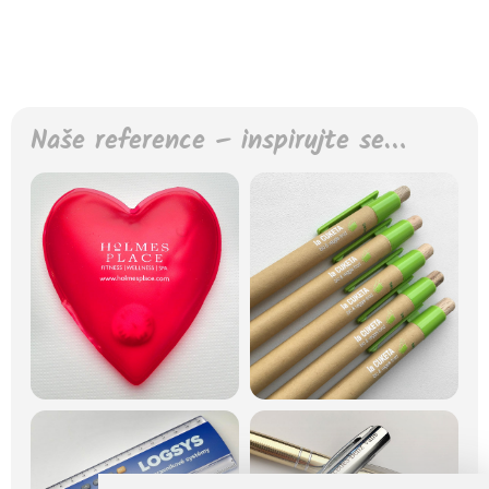
Naše reference – inspirujte se…