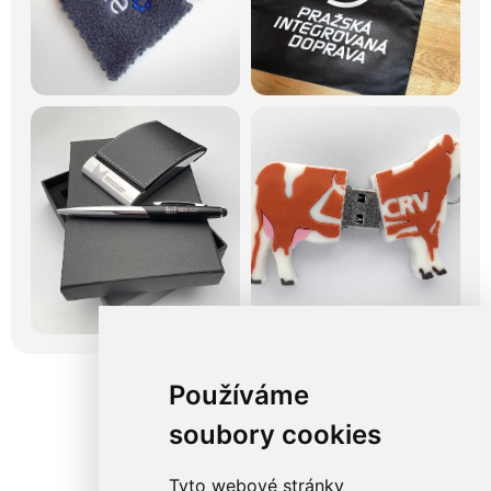
Používáme
soubory cookies
Tyto webové stránky