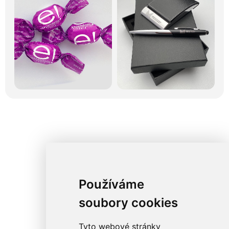
Používáme
soubory cookies
Tyto webové stránky