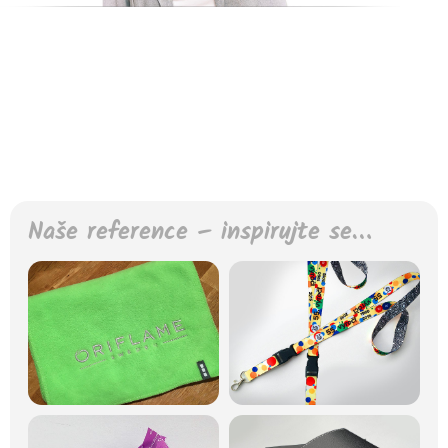
Naše reference – inspirujte se…