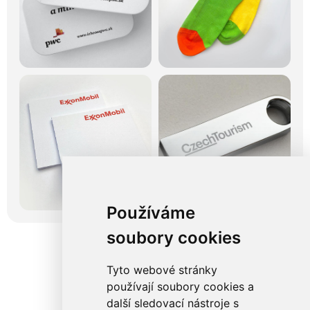
Používáme
soubory cookies
Tyto webové stránky
používají soubory cookies a
další sledovací nástroje s