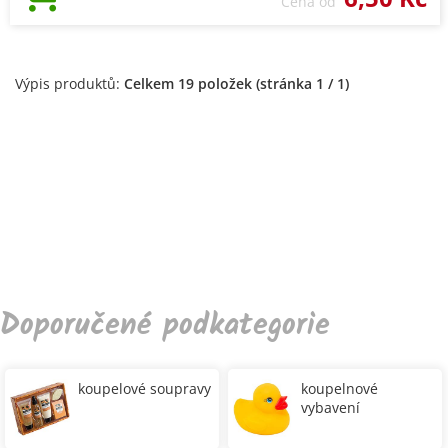
Cena od
Výpis produktů:
Celkem 19 položek (stránka 1 / 1)
Doporučené podkategorie
koupelové soupravy
koupelnové
vybavení