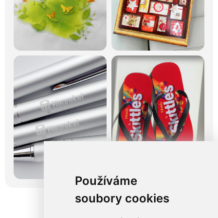
Používáme
soubory cookies