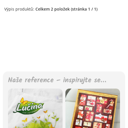
Výpis produktů:
Celkem 2 položek (stránka 1 / 1)
Naše reference – inspirujte se…