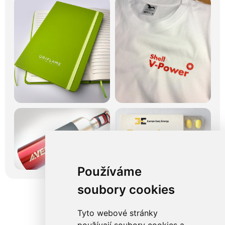
Používáme
soubory cookies
Tyto webové stránky