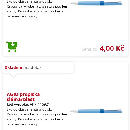
Ekologická varianta propisky
Republica vyrobená z plastu s podílem
slámy. Propiska je otočná, zdobená
barevnými kroužky
4,00 Kč
Cena od
Skladem:
na dotaz
AGIO propiska
sláma/plast
kód výrobku:
APR_116921
Ekologická varianta propisky
Republica vyrobená z plastu s podílem
slámy. Propiska je otočná, zdobená
barevnými kroužky