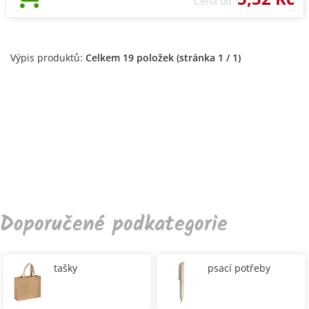
Cena od
Výpis produktů:
Celkem 19 položek (stránka 1 / 1)
Doporučené podkategorie
tašky
psací potřeby