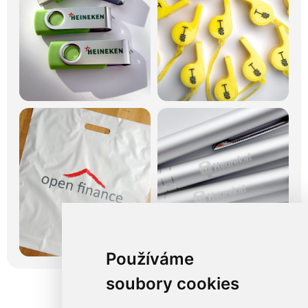
Používáme
soubory cookies