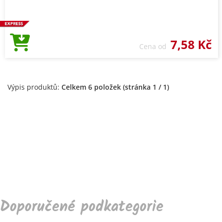
7,58 Kč
Cena od
Výpis produktů:
Celkem 6 položek (stránka 1 / 1)
Doporučené podkategorie