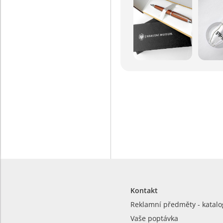
Kontakt
Reklamní předměty - katalo
Vaše poptávka