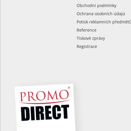
Obchodní podmínky
Ochrana osobních údajú
Potisk reklamních předmět
Reference
Tiskové zprávy
Registrace