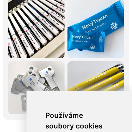
Používáme
soubory cookies