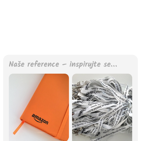
Naše reference – inspirujte se…