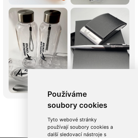
Používáme
soubory cookies
Tyto webové stránky
používají soubory cookies a
další sledovací nástroje s