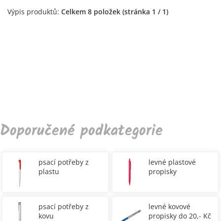
Výpis produktů:
Celkem 8 položek (stránka 1 / 1)
Doporučené podkategorie
psací potřeby z
levné plastové
plastu
propisky
psací potřeby z
levné kovové
kovu
propisky do 20,- Kč