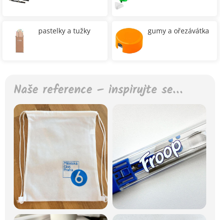
pastelky a tužky
gumy a ořezávátka
Naše reference – inspirujte se…