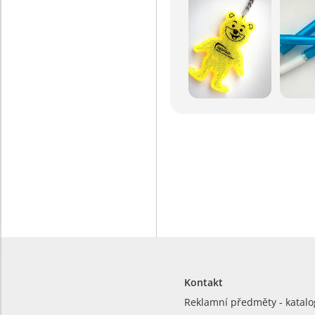
Kontakt
Reklamní předměty - katalo