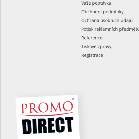
Vaše poptávka
Obchodní podmínky
Ochrana osobních údajú
Potisk reklamních předmět
Reference
Tiskové zprávy
Registrace