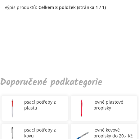
Výpis produktů:
Celkem 8 položek (stránka 1 / 1)
Doporučené podkategorie
psací potřeby z
levné plastové
plastu
propisky
psací potřeby z
levné kovové
kovu
propisky do 20,- Kč