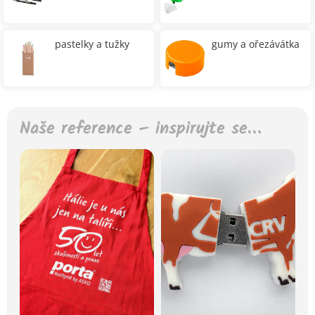
pastelky a tužky
gumy a ořezávátka
Naše reference – inspirujte se…