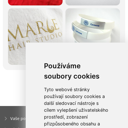
Používáme
soubory cookies
Tyto webové stránky
používají soubory cookies a
další sledovací nástroje s
cílem vylepšení uživatelského
prostředí, zobrazení
Vaše poptávka
přizpůsobeného obsahu a