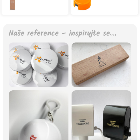
Naše reference – inspirujte se…