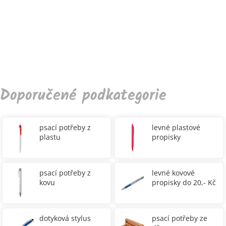
Doporučené podkategorie
psací potřeby z
levné plastové
plastu
propisky
psací potřeby z
levné kovové
kovu
propisky do 20,- Kč
dotyková stylus
psací potřeby ze