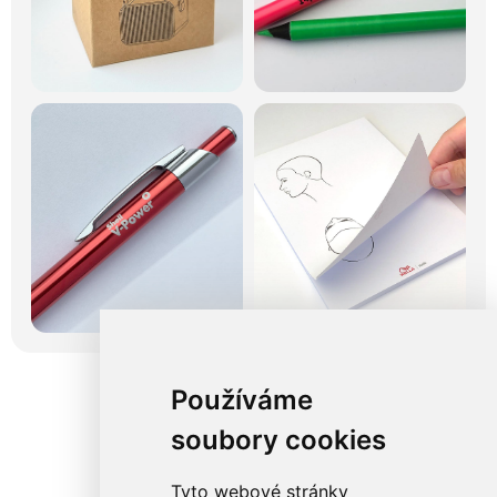
Používáme
soubory cookies
Tyto webové stránky