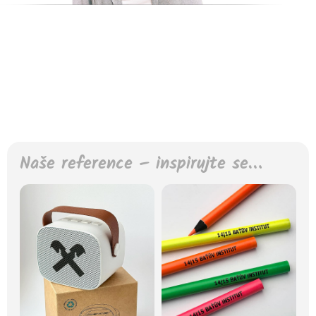
Naše reference – inspirujte se…