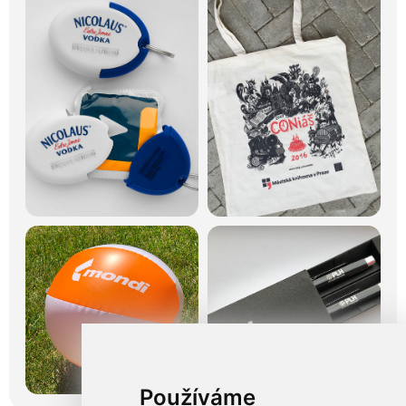
Používáme