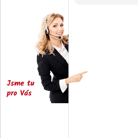
Jsme tu
pro Vás