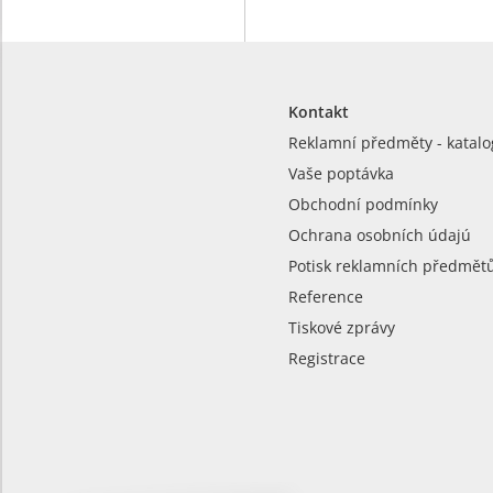
Kontakt
Reklamní předměty - katalo
Vaše poptávka
Obchodní podmínky
Ochrana osobních údajú
Potisk reklamních předmět
Reference
Tiskové zprávy
Registrace