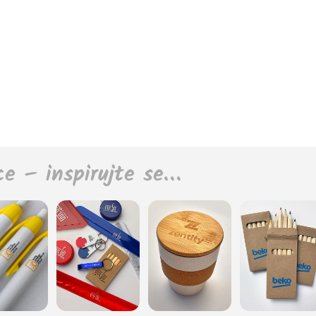
ce – inspirujte se…