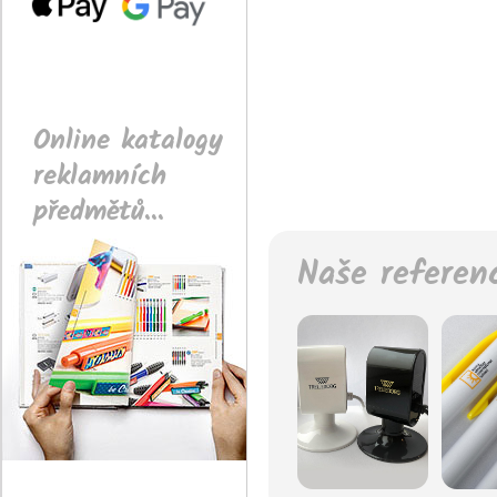
Online katalogy
reklamních
předmětů...
Naše referen