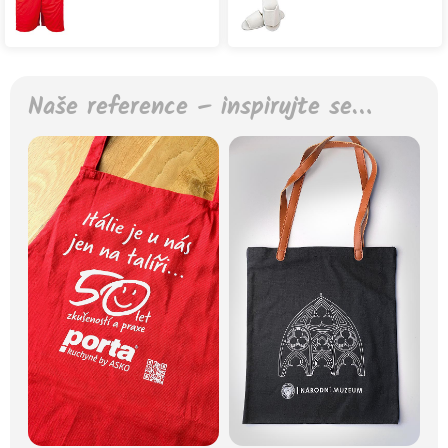
Naše reference – inspirujte se…