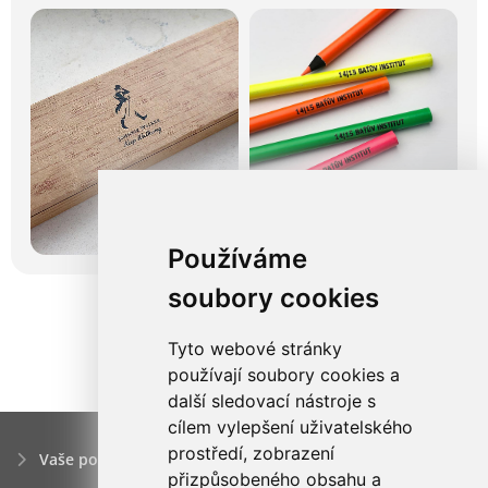
Používáme
soubory cookies
Tyto webové stránky
používají soubory cookies a
další sledovací nástroje s
cílem vylepšení uživatelského
prostředí, zobrazení
Vaše poptávka
přizpůsobeného obsahu a