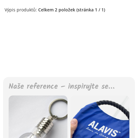
Výpis produktů:
Celkem 2 položek (stránka 1 / 1)
Naše reference – inspirujte se…