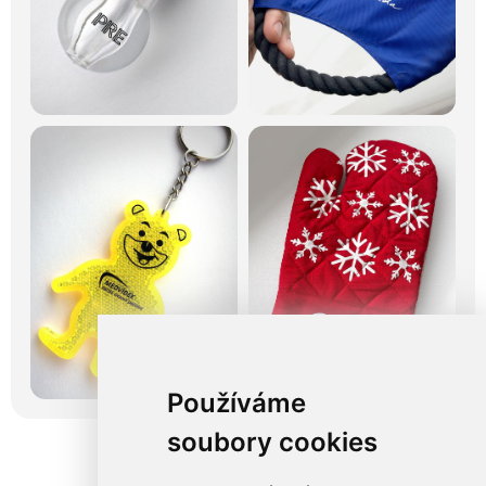
Používáme
soubory cookies