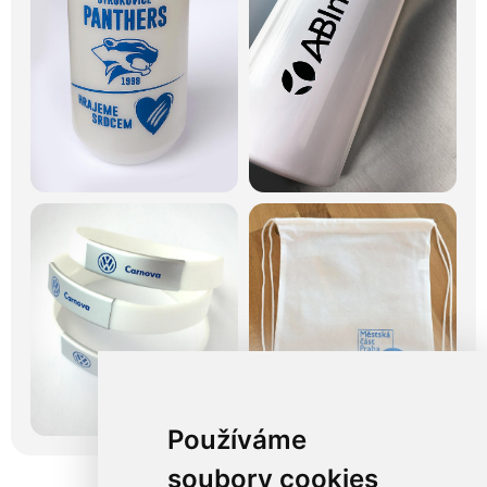
Používáme
soubory cookies