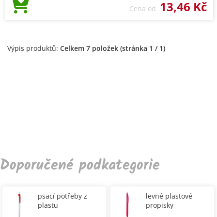
13,46 Kč
Cena od
Výpis produktů:
Celkem 7 položek (stránka 1 / 1)
Doporučené podkategorie
psací potřeby z
levné plastové
plastu
propisky