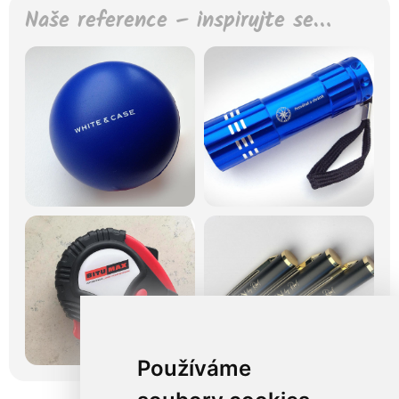
Naše reference – inspirujte se…
Používáme