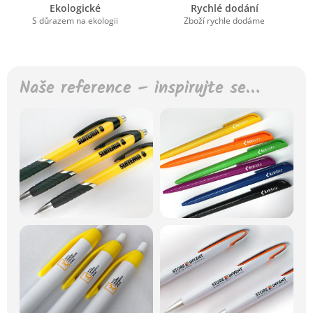
Ekologické
Rychlé dodání
S důrazem na ekologii
Zboží rychle dodáme
Naše reference – inspirujte se…