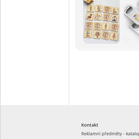
Kontakt
Reklamní předměty - katalo