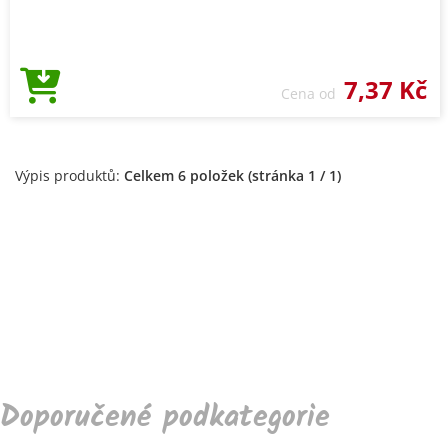
7,37 Kč
Cena od
Výpis produktů:
Celkem 6 položek (stránka 1 / 1)
Doporučené podkategorie